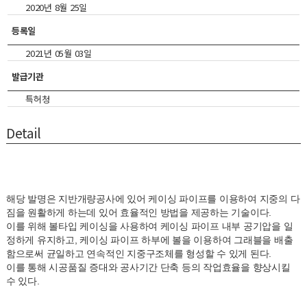
2020년 8월 25일
등록일
2021년 05월 03일
발급기관
특허청
Detail
해당 발명은 지반개량공사에 있어 케이싱 파이프를 이용하여 지중의 다
짐을 원활하게 하는데 있어 효율적인 방법을 제공하는 기술이다.
이를 위해 볼타입 케이싱을 사용하여 케이싱 파이프 내부 공기압을 일
정하게 유지하고, 케이싱 파이프 하부에 볼을 이용하여 그래블을 배출
함으로써 균일하고 연속적인 지중구조체를 형성할 수 있게 된다.
이를 통해 시공품질 증대와 공사기간 단축 등의 작업효율을 향상시킬
수 있다.