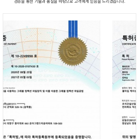
검증을 통한 기술과 품질을 바탕으로 고객에게 믿음을 드리겠습니다.