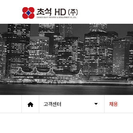
고객센터
채용