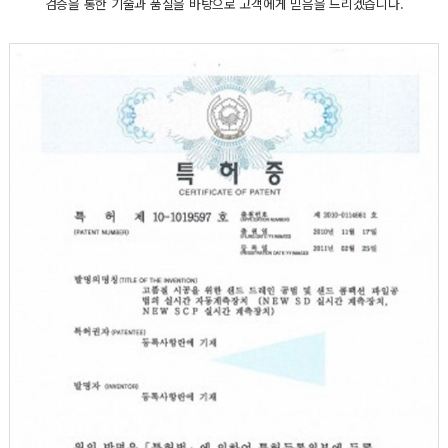
검증을 통한 기술과 품질을 바탕으로 고객에게 믿음을 드리겠습니다.